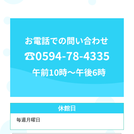
休館日
毎週月曜日