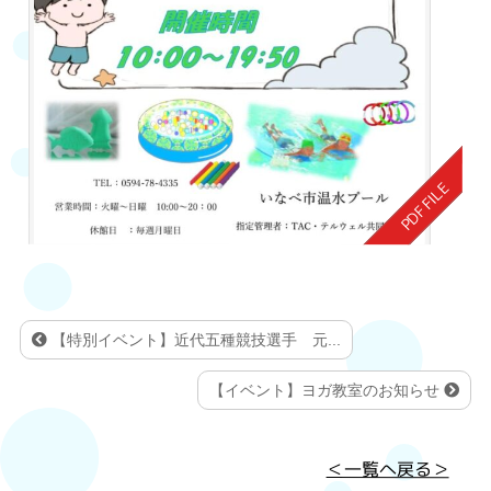
【特別イベント】近代五種競技選手 元...
【イベント】ヨガ教室のお知らせ
＜一覧へ戻る＞