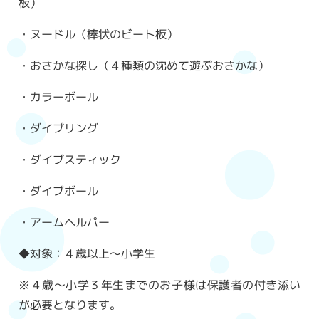
板）
・ヌードル（棒状のビート板）
・おさかな探し（４種類の沈めて遊ぶおさかな）
・カラーボール
・ダイブリング
・ダイブスティック
・ダイブボール
・アームヘルパー
◆対象：４歳以上～小学生
※４歳～小学３年生までのお子様は保護者の付き添い
が必要となります。