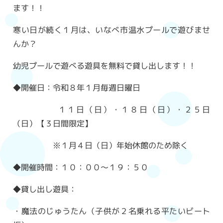
ます！！
寒い日が続く１月は、いなべ市温水プールで遊びませ
んか？
幼児プールで遊べる遊具を無料で貸し出します！！
◆開催日：令和８年１月毎週日曜日
１１日（日）・１８日（日）・２５日
（日）【３日間限定】
※１月４日（日）年始休館のため除く
◆開催時間：１０：００～１９：５０
◆貸し出し遊具：
・魔法のじゅうたん（子供が２名乗れる平たいビート