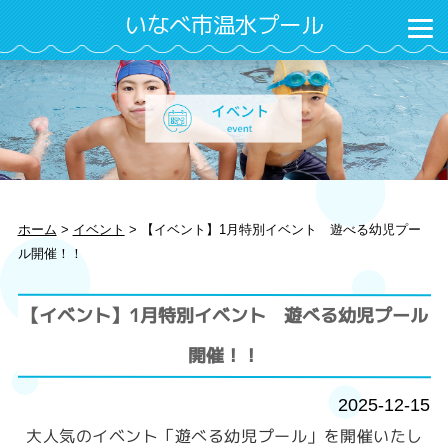
いなべ市温水プール
ホーム
>
イベント
>
【イベント】1月特別イベント 遊べる幼児プー
ル開催！！
【イベント】1月特別イベント 遊べる幼児プール
開催！！
2025-12-15
大人気のイベント「遊べる幼児プール」を開催いたし