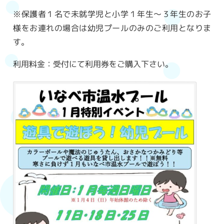
※保護者１名で未就学児と小学１年生～３年生のお子
様をお連れの場合は幼児プールのみのご利用となりま
す。
利用料金：受付にて利用券をご購入下さい。