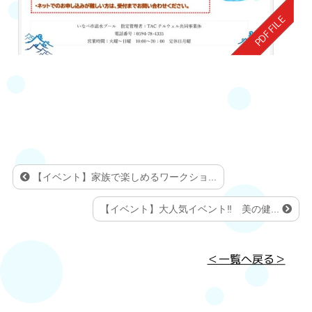
【イベント】家族で楽しめるワークショ...
【イベント】大人気イベント‼ 美の健...
＜一覧へ戻る＞