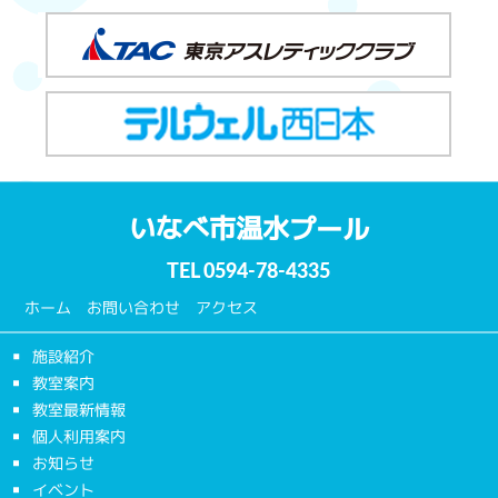
いなべ市温水プール
TEL
0594-78-4335
ホーム
お問い合わせ
アクセス
施設紹介
教室案内
教室最新情報
個人利用案内
お知らせ
イベント