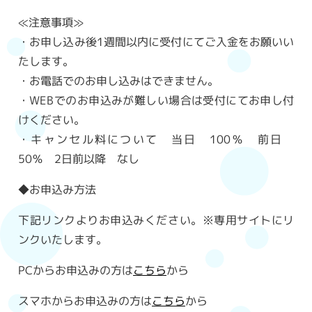
≪注意事項≫
・お申し込み後1週間以内に受付にてご入金をお願いい
たします。
・お電話でのお申し込みはできません。
・WEBでのお申込みが難しい場合は受付にてお申し付
けください。
・キャンセル料について 当日 100％ 前日
50％ 2日前以降 なし
◆お申込み方法
下記リンクよりお申込みください。※専用サイトにリ
ンクいたします。
PCからお申込みの方は
こちら
から
スマホからお申込みの方は
こちら
から