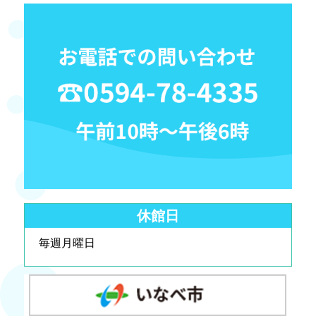
休館日
毎週月曜日