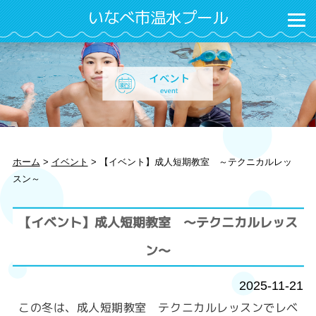
いなべ市温水プール
ホーム
>
イベント
>
【イベント】成人短期教室 ～テクニカルレッ
スン～
【イベント】成人短期教室 ～テクニカルレッス
ン～
2025-11-21
この冬は、成人短期教室 テクニカルレッスンでレベ