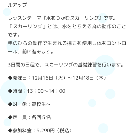
ルアップ
レッスンテーマ『水をつかむスカーリング』です。
『スカーリング』とは、水をとらえる為の動作のこと
です。
手のひらの動作で生まれる揚力を使用し体をコントロ
ール、前に進みます。
3日間の日程で、スカーリングの基礎練習を行います。
◆開催日：12月16日（火）～12月18日（木）
◆時間：13：00～14：00
◆対 象：高校生～
◆定 員：各回５名
◆参加料金：5,290円（税込）