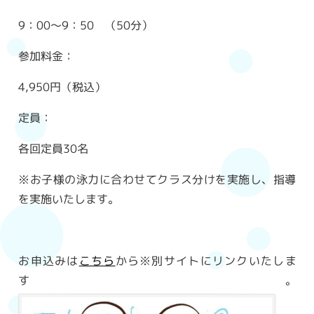
9：00～9：50 （50分）
参加料金：
4,950円（税込）
定員：
各回定員30名
※お子様の泳力に合わせてクラス分けを実施し、指導
を実施いたします。
お申込みは
こちら
から※別サイトにリンクいたしま
す。