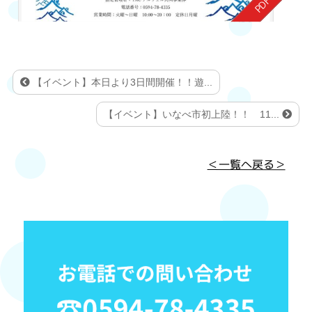
【イベント】本日より3日間開催！！遊...
【イベント】いなべ市初上陸！！ 11...
＜一覧へ戻る＞