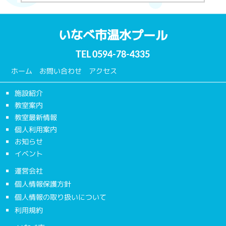
いなべ市温水プール
TEL
0594-78-4335
ホーム
お問い合わせ
アクセス
施設紹介
教室案内
教室最新情報
個人利用案内
お知らせ
イベント
運営会社
個人情報保護方針
個人情報の取り扱いについて
利用規約