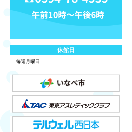
休館日
毎週月曜日