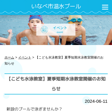
いなべ市温水プール
ホーム
>
イベント
>
【こども水泳教室】夏季短期水泳教室開催のお
知らせ
【こども水泳教室】夏季短期水泳教室開催のお知
らせ
2024-06-11
新設のプールで泳ぎませんか？