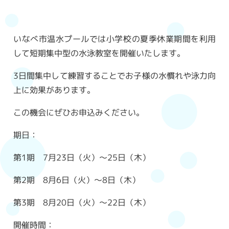
いなべ市温水プールでは小学校の夏季休業期間を利用
して短期集中型の水泳教室を開催いたします。
3日間集中して練習することでお子様の水慣れや泳力向
上に効果があります。
この機会にぜひお申込みください。
期日：
第1期 7月23日（火）～25日（木）
第2期 8月6日（火）～8日（木）
第3期 8月20日（火）～22日（木）
開催時間：