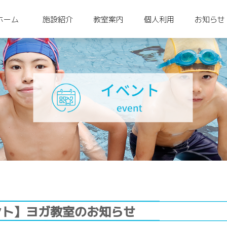
ホーム
施設紹介
教室案内
個人利用
お知らせ
ント】ヨガ教室のお知らせ