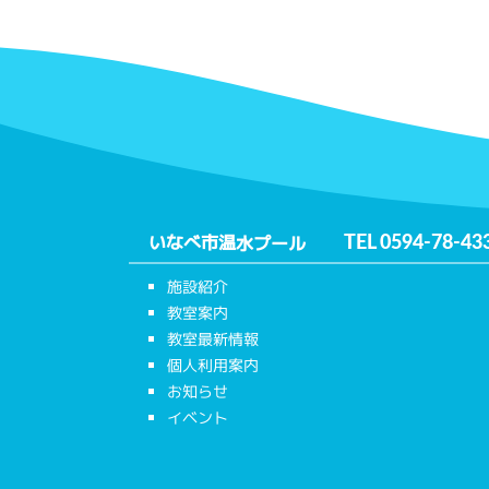
いなべ市温水プール
TEL
0594-78-43
施設紹介
教室案内
教室最新情報
個人利用案内
お知らせ
イベント