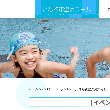
いなべ市温水プール
ホーム
>
イベント
>
【イベント】ヨガ教室のお知らせ
【イベ