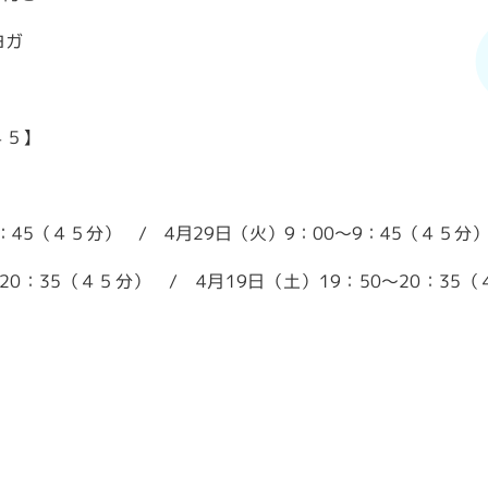
ヨガ
４５】
45（４５分） / 4月29日（火）9：00～9：45（４５分
：35（４５分） / 4月19日（土）19：50～20：35（