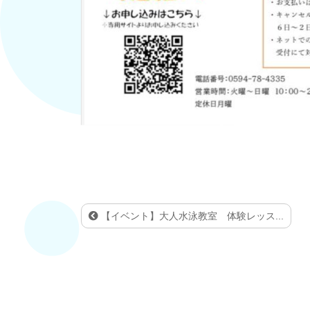
【イベント】大人水泳教室 体験レッス...