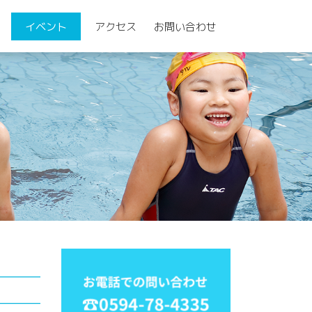
イベント
アクセス
お問い合わせ