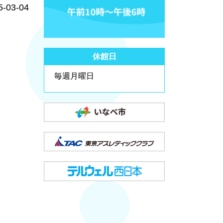
5-03-04
休館日
毎週月曜日