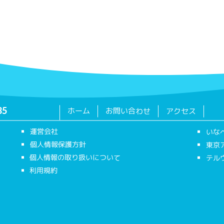
ホーム
お問い合わせ
アクセス
35
運営会社
いな
個人情報保護方針
東京
個人情報の取り扱いについて
テル
利用規約