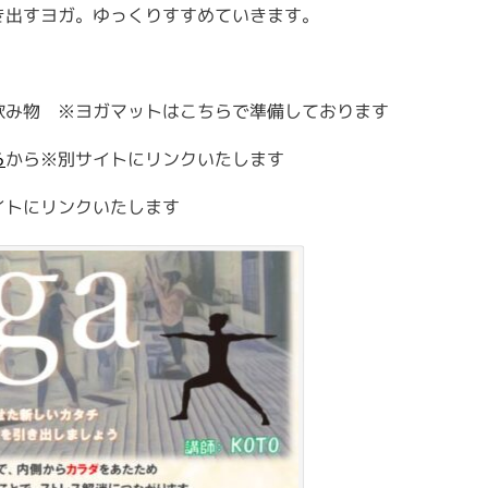
き出すヨガ。ゆっくりすすめていきます。
飲み物 ※ヨガマットはこちらで準備しております
ら
から※別サイトにリンクいたします
イトにリンクいたします