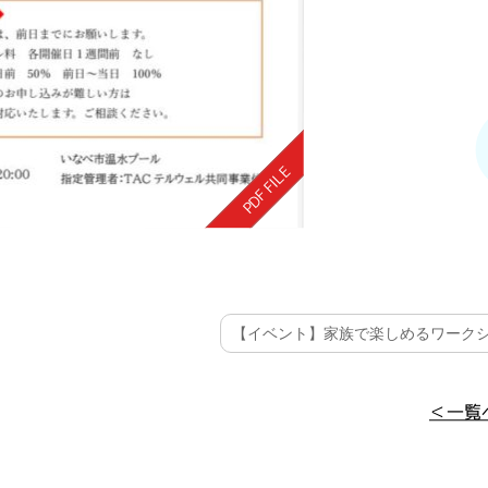
【イベント】家族で楽しめるワークショ
＜一覧