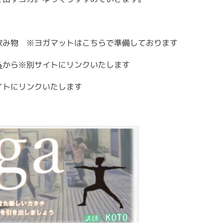
飲み物 ※ヨガマットはこちらで準備しております
ら
から※別サイトにリンクいたします
イトにリンクいたします