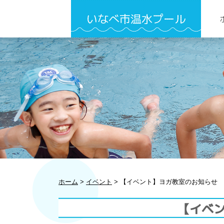
いなべ市温水プール
ホーム
>
イベント
>
【イベント】ヨガ教室のお知らせ
【イベ