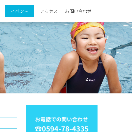
イベント
アクセス
お問い合わせ