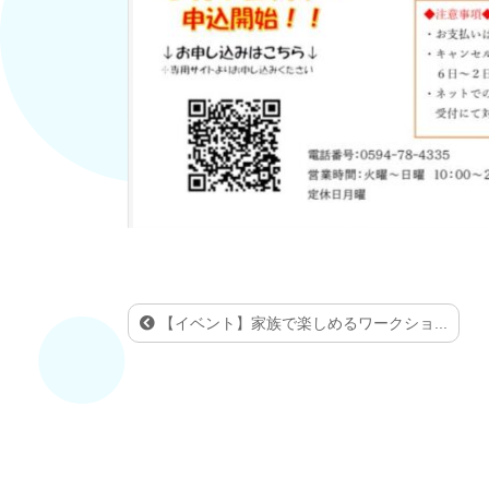
【イベント】家族で楽しめるワークショ...