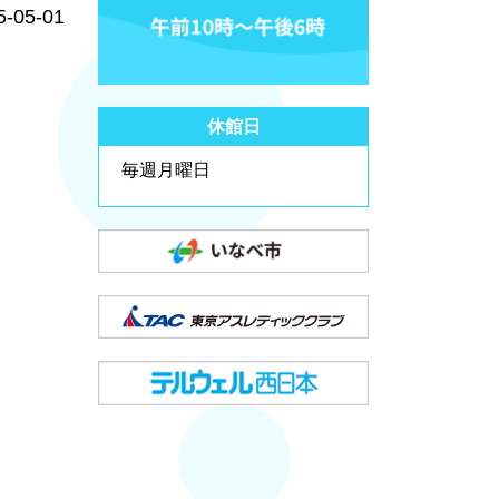
5-05-01
休館日
毎週月曜日