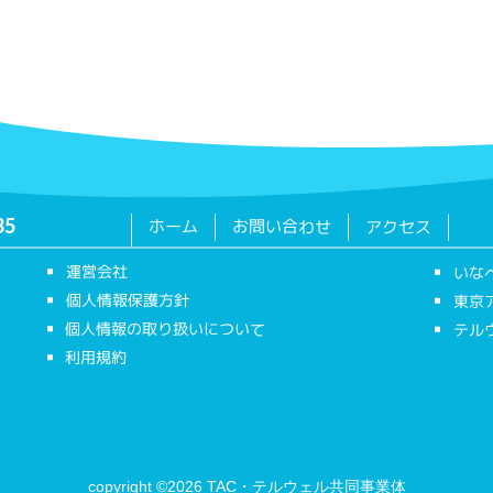
ホーム
お問い合わせ
アクセス
35
運営会社
いな
個人情報保護方針
東京
個人情報の取り扱いについて
テル
利用規約
copyright ©2026 TAC・テルウェル共同事業体