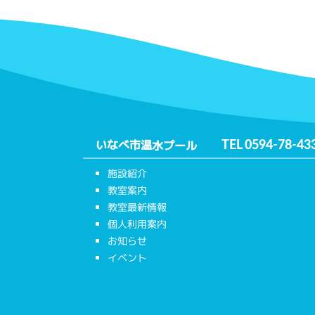
いなべ市温水プール
TEL
0594-78-43
施設紹介
教室案内
教室最新情報
個人利用案内
お知らせ
イベント