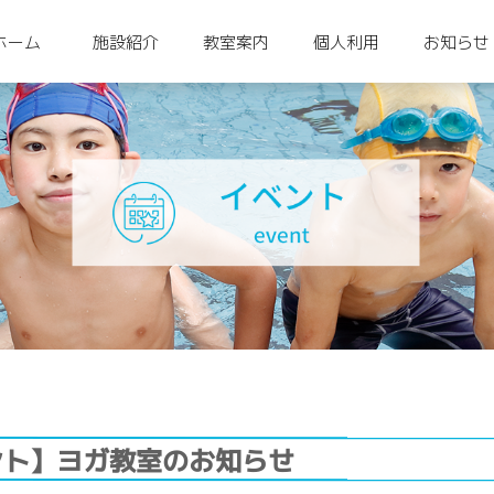
ホーム
施設紹介
教室案内
個人利用
お知らせ
ント】ヨガ教室のお知らせ