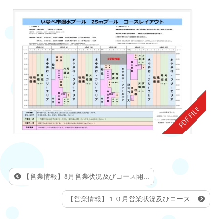
【営業情報】8月営業状況及びコース開...
【営業情報】１０月営業状況及びコース...