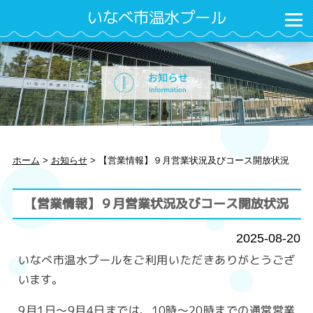
いなべ市温水プール
ホーム
>
お知らせ
>
【営業情報】９月営業状況及びコース開放状況
【営業情報】９月営業状況及びコース開放状況
2025-08-20
いなべ市温水プールをご利用いただきありがとうござ
います。
9月1日～9月4日までは、10時～20時までの通常営業