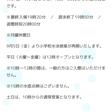
です。
※最終入場19時20分 ／ 遊泳終了19時50分 ／
退館時刻20時00分
※月曜休館日
9月5日（金）より小学校水泳授業が再開いたします。
平日（火曜～金曜）は12時オープンとなります。
※10時～12時の間は、一般の方はご入館はいただけま
せん。
※15時の水底点検はございません。
土日は、10時からの通常営業となります。