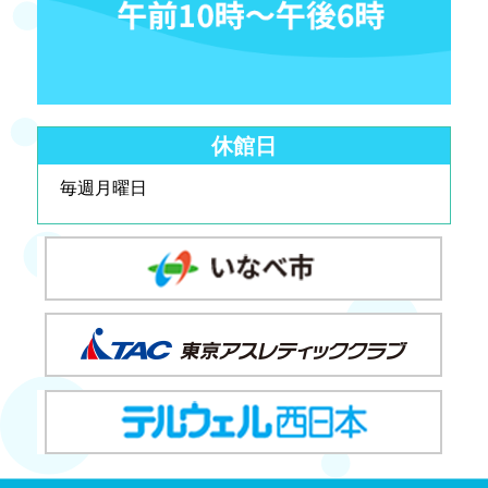
休館日
毎週月曜日