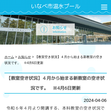
いなべ市温水プール
ホーム
>
お知らせ
>
【教室空き状況】４月から始まる新教室の空き
状況です。 ※4月6日更新
【教室空き状況】４月から始まる新教室の空き状
況です。 ※4月6日更新
2024-04-06
令和６年４月より開講する、本科教室の空き状況で