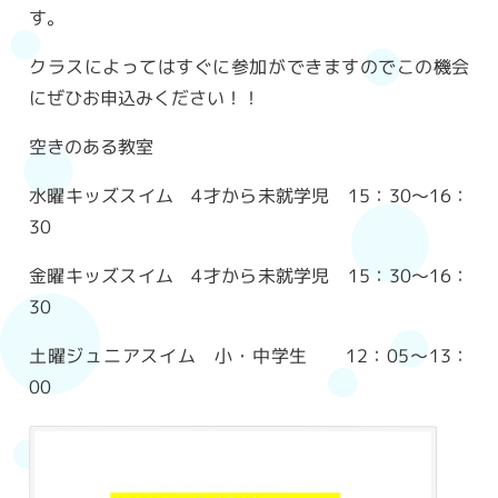
す。
クラスによってはすぐに参加ができますのでこの機会
にぜひお申込みください！！
空きのある教室
水曜キッズスイム 4才から未就学児 15：30～16：
30
金曜キッズスイム 4才から未就学児 15：30～16：
30
土曜ジュニアスイム 小・中学生 12：05～13：
00