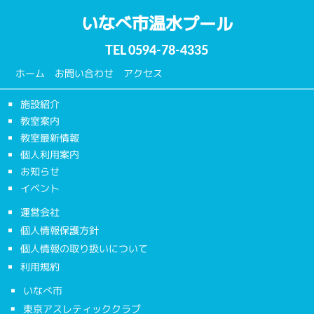
いなべ市温水プール
TEL
0594-78-4335
ホーム
お問い合わせ
アクセス
施設紹介
教室案内
教室最新情報
個人利用案内
お知らせ
イベント
運営会社
個人情報保護方針
個人情報の取り扱いについて
利用規約
いなべ市
東京アスレティッククラブ