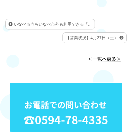
いなべ市内もいなべ市外も利用できる「...
【営業状況】4月27日（土）
＜一覧へ戻る＞