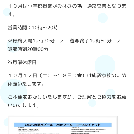
１０月は小学校授業がお休みの為、通常営業となりま
す。
営業時間：10時～20時
※最終入場19時20分 ／ 遊泳終了19時50分 ／
退館時刻20時00分
※月曜休館日
１０月１２日（土）～１８日（金）は施設点検のため
休館いたします。
ご不便をおかけいたしますが、ご理解とご協力をお願
いいたします。