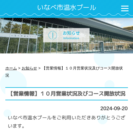
いなべ市温水プール
ホーム
>
お知らせ
>
【営業情報】１０月営業状況及びコース開放状
況
【営業情報】１０月営業状況及びコース開放状況
2024-09-20
いなべ市温水プールをご利用いただきありがとうござ
います。