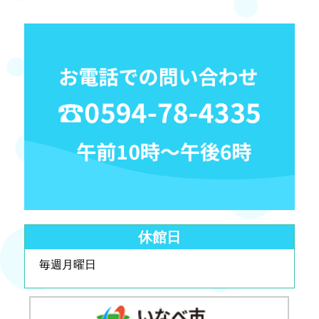
休館日
毎週月曜日