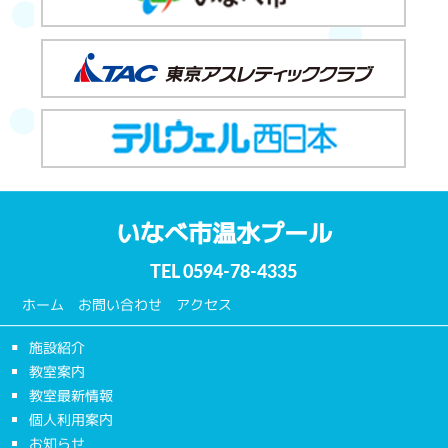
いなべ市温水プール
TEL
0594-78-4335
ホーム
お問い合わせ
アクセス
施設紹介
教室案内
教室最新情報
個人利用案内
お知らせ