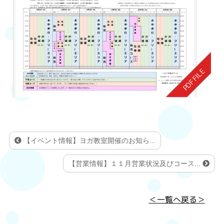
【イベント情報】ヨガ教室開催のお知ら...
【営業情報】１１月営業状況及びコース...
＜一覧へ戻る＞