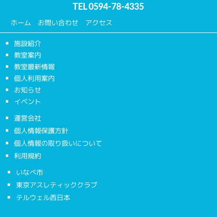
TEL
0594-78-4335
ホーム
お問い合わせ
アクセス
施設紹介
教室案内
教室最新情報
個人利用案内
お知らせ
イベント
運営会社
個人情報保護方針
個人情報の取り扱いについて
利用規約
いなべ市
東京アスレティッククラブ
テルウェル西日本